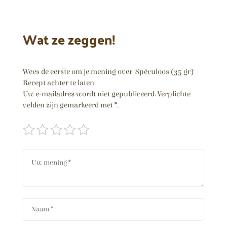
Wat ze zeggen!
Wees de eerste om je mening over "Spéculoos (35 gr)"
Recept achter te laten
Uw e-mailadres wordt niet gepubliceerd.
Verplichte
velden zijn gemarkeerd met
*
.