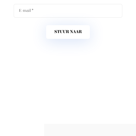
STUUR NAAR