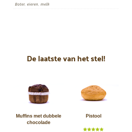
Boter, eieren, melk
De laatste van het stel!
Muffins met dubbele
Pistool
chocolade