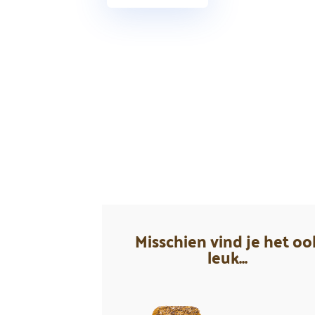
Misschien vind je het oo
leuk...