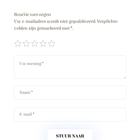
Reactie toevoegen
Uw e-mailadres wordt niet gepubliceerd.
Verplichte
velden zijn gemarkeerd met
*
.
STUUR NAAR