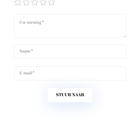
STUUR NAAR