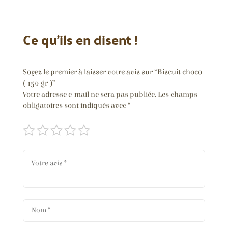
Ce qu’ils en disent !
Soyez le premier à laisser votre avis sur “Biscuit choco
( 150 gr )”
Votre adresse e-mail ne sera pas publiée.
Les champs
obligatoires sont indiqués avec
*