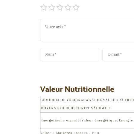
Valeur Nutritionnelle
GEMIDDELDE VOEDINGSWAARDE VALEUR NUTRIT
MOYENNE DURCHSCHNITT NÄHRWERT
Energetische waarde/Valeur énergétique/Energie
Velten / Matières grasses / Fett