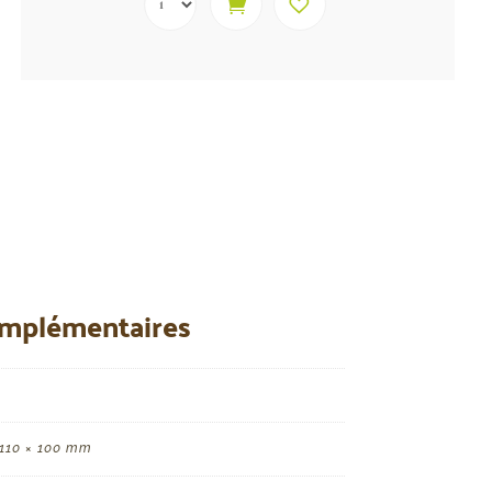
omplémentaires
 110 × 100 mm