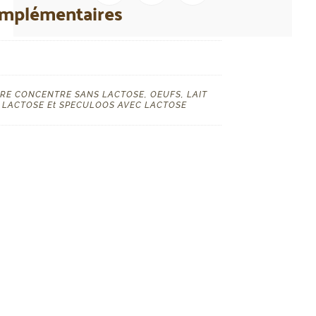
omplémentaires
RE CONCENTRE SANS LACTOSE, OEUFS, LAIT
 LACTOSE Et SPECULOOS AVEC LACTOSE