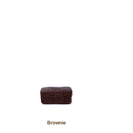
Brownie