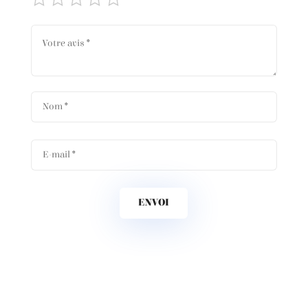
ENVOI