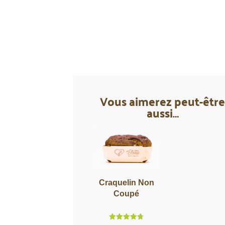
Vous aimerez peut-êtr
aussi…
Craquelin Non
Coupé