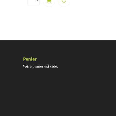
Panier
Votre panier est vide.